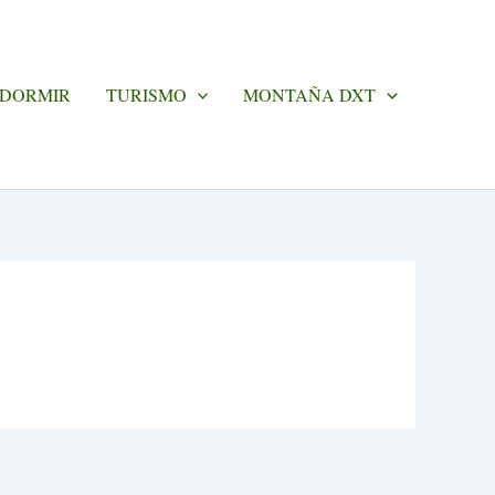
 DORMIR
TURISMO
MONTAÑA DXT