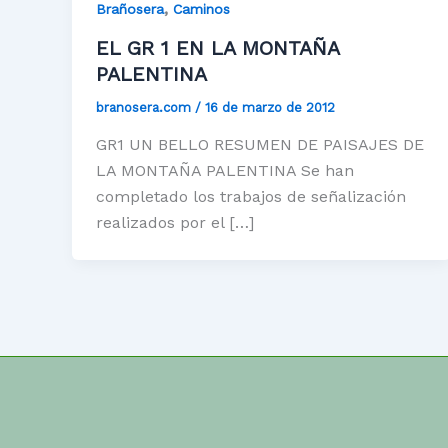
,
Brañosera
Caminos
EL GR 1 EN LA MONTAÑA
PALENTINA
branosera.com
/
16 de marzo de 2012
GR1 UN BELLO RESUMEN DE PAISAJES DE
LA MONTAÑA PALENTINA Se han
completado los trabajos de señalización
realizados por el […]