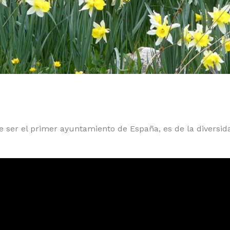
 ser el primer ayuntamiento de España, es de la diversi