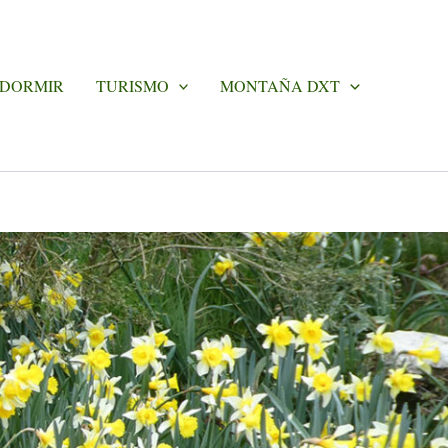
 DORMIR
TURISMO
MONTAÑA DXT