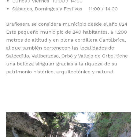
Lunes / Viernes 10:00 / 14:00
Sábados, Domingos y Festivos 11:00 / 14:00
Brañosera se considera municipio desde el año 824
Este pequeño municipio de 240 habitantes, a 1.200
metros de altitud y en plena cordillera Cantábrica,
al que también pertenecen las localidades de
Salcedillo, Vallberzoso, Orbó y Vallejo de Orbó, tiene
una belleza singular gracias a la riqueza de su
patrimonio histórico, arquitectónico y natural.