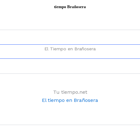
tiempo Brañosera
El Tiempo en Brañosera
Tu tiempo.net
El tiempo en Brañosera