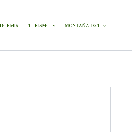
 DORMIR
TURISMO
MONTAÑA DXT