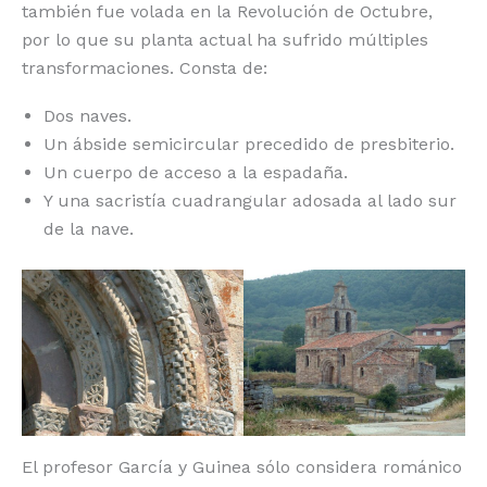
también fue volada en la Revolución de Octubre,
por lo que su planta actual ha sufrido múltiples
transformaciones. Consta de:
Dos naves.
Un ábside semicircular precedido de presbiterio.
Un cuerpo de acceso a la espadaña.
Y una sacristía cuadrangular adosada al lado sur
de la nave.
El profesor García y Guinea sólo considera románico