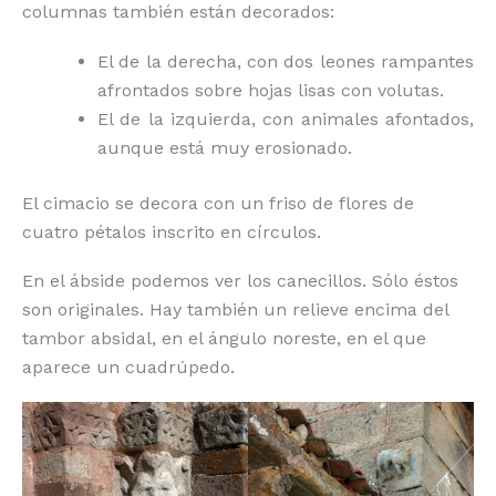
columnas también están decorados:
El de la derecha, con dos leones rampantes
afrontados sobre hojas lisas con volutas.
El de la izquierda, con animales afontados,
aunque está muy erosionado.
El cimacio se decora con un friso de flores de
cuatro pétalos inscrito en círculos.
En el ábside podemos ver los canecillos. Sólo éstos
son originales. Hay también un relieve encima del
tambor absidal, en el ángulo noreste, en el que
aparece un cuadrúpedo.