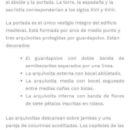
el ábside y la portada. La torre, la espadaña y la
sacristía corresponderían a los siglos XVII y XVIII.
La portada es el único vestigio íntegro del edificio
medieval. Está formada por arco de medio punto y
tres arquivoltas protegidas por guardapolvo. Están
decorados:
El guardapolvo con doble banda de
semibezantes separados por una línea.
La arquivolta externa con bocel abilletado.
La arquivolta media con bocel sogueado
entre medias cañas con bolas.
La arquivolta interna con banda de flores
de siete pétalos inscritas en roleos.
Las arquivoltas descansan sobre jambas y una
pareja de columnas acodilladas. Los capiteles de las