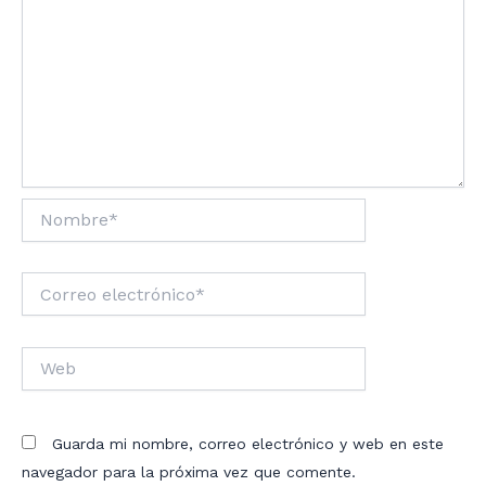
Nombre*
Correo
electrónico*
Web
Guarda mi nombre, correo electrónico y web en este
navegador para la próxima vez que comente.