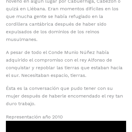
noveno en algún lugar por Cabuérniga, Cabezón o
quizá en Liébana. Eran momentos difíciles en los
que mucha gente se había refugiado en la
cordillera cantábrica después de haber sido
expulsados de los dominios de los reinos
musulmanes.
A pesar de todo el Conde Munio Núñez había
adquirido el compromiso con el rey Alfonso de
conquistar y repoblar las tierras que estaban hacia
el sur. Necesitaban espacio, tierras.
Ésta es la conversación que pudo tener con su
mujer después de haberle encomendado el rey tan
duro trabajo.
Representación año 2010