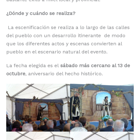
¿Dónde y cuándo se realiza?
La escenificación se realiza a lo largo de las calles
del pueblo con un desarrollo itinerante de modo
que los diferentes actos y escenas convierten al
pueblo en el escenario natural del evento.
La fecha elegida es el
sábado más cercano al 13 de
octubre
, aniversario del hecho histórico.