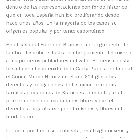
dentro de las representaciones con fondo histórico
que en toda España han ido proliferando desde
hace unos años. En la mayoría de los casos su
origen es popular y por tanto espontáneo.
En el caso del Fuero de Brañosera el argumento de
la obra describe e ilustra el otorgamiento del mismo
a los primeros pobladores del valle. El mensaje está
basado en el contenido de la Carta Puebla en la cual
el Conde Munio Nuñez en el año 824 glosa los
derechos y obligaciones de las cinco primeras
familias pobladoras de Brañosera dando lugar al
primer concejo de ciudadanos libres y con el
derecho a organizarse por sí mismos y libres del
feudalismo.
La obra, por tanto se ambienta, en el siglo noveno y