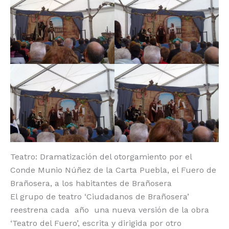
Teatro: Dramatización del otorgamiento por el
Conde Munio Núñez de la Carta Puebla, el Fuero de
Brañosera, a los habitantes de Brañosera
El grupo de teatro ‘Ciudadanos de Brañosera’
reestrena cada año una nueva versión de la obra
‘Teatro del Fuero’, escrita y dirigida por otro