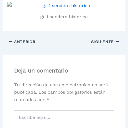
gr 1 sendero historico
ANTERIOR
SIGUIENTE
Deja un comentario
Tu dirección de correo electrónico no será
publicada.
Los campos obligatorios están
marcados con
*
Escribe
aquí...