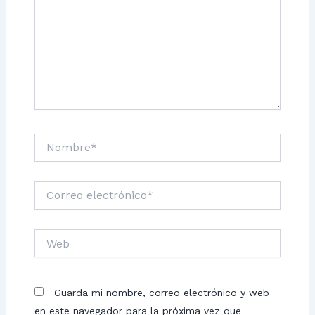
Nombre*
Correo
electrónico*
Web
Guarda mi nombre, correo electrónico y web
en este navegador para la próxima vez que