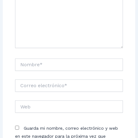
Nombre*
Correo
electrónico*
Web
Guarda mi nombre, correo electrónico y web
en este navegador para la próxima vez que