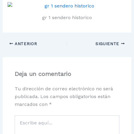
gr 1 sendero historico
ANTERIOR
SIGUIENTE
Deja un comentario
Tu dirección de correo electrónico no será
publicada.
Los campos obligatorios están
marcados con
*
Escribe
aquí...