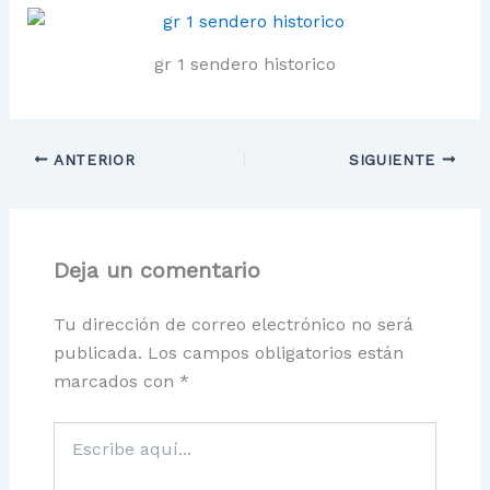
gr 1 sendero historico
ANTERIOR
SIGUIENTE
Deja un comentario
Tu dirección de correo electrónico no será
publicada.
Los campos obligatorios están
marcados con
*
Escribe
aquí...