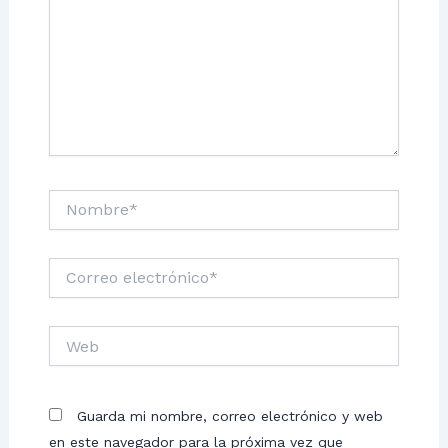
Nombre*
Correo
electrónico*
Web
Guarda mi nombre, correo electrónico y web
en este navegador para la próxima vez que