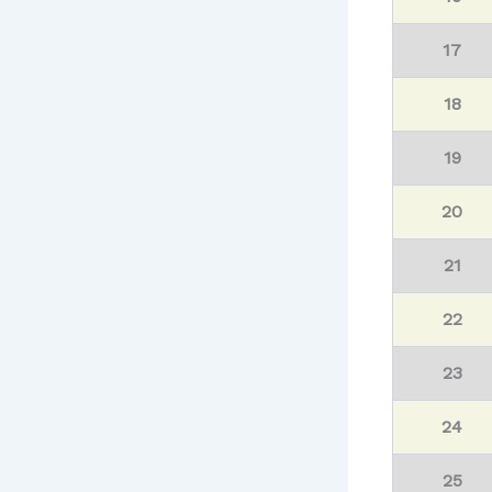
17
18
19
20
21
22
23
24
25