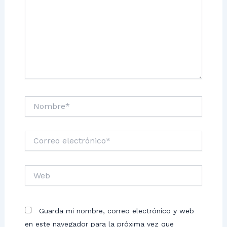
Nombre*
Correo
electrónico*
Web
Guarda mi nombre, correo electrónico y web
en este navegador para la próxima vez que