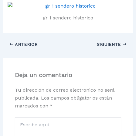
gr 1 sendero historico
ANTERIOR
SIGUIENTE
Deja un comentario
Tu dirección de correo electrónico no será
publicada.
Los campos obligatorios están
marcados con
*
Escribe
aquí...