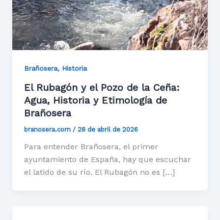
,
Brañosera
Historia
El Rubagón y el Pozo de la Ceña:
Agua, Historia y Etimología de
Brañosera
branosera.com
/
28 de abril de 2026
Para entender Brañosera, el primer
ayuntamiento de España, hay que escuchar
el latido de su río. El Rubagón no es […]