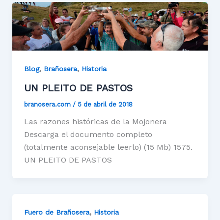
,
,
Blog
Brañosera
Historia
UN PLEITO DE PASTOS
branosera.com
/
5 de abril de 2018
Las razones históricas de la Mojonera
Descarga el documento completo
(totalmente aconsejable leerlo) (15 Mb) 1575.
UN PLEITO DE PASTOS
,
Fuero de Brañosera
Historia