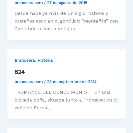
branosera.com
/
27 de agosto de 2015
Desde hace ya más de un siglo, nativos y
extraños asocian el gentilicio “Montañés” con
Cantabria o con la antigua
,
Brañosera
Historia
824
branosera.com
/
23 de septiembre de 2014
ROMANCE DEL CONDE MUNIO En una
elevada peña, situada junto a Tremaya; en el
valle de Pernía,