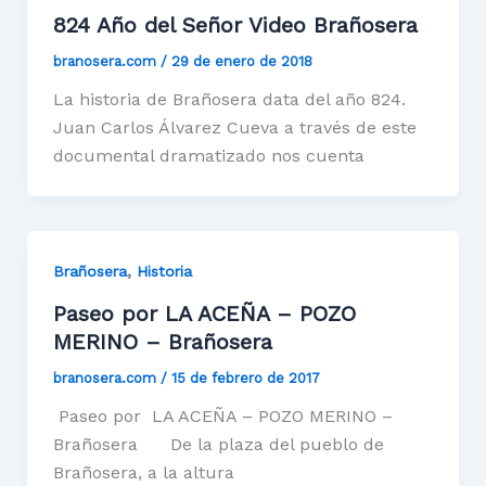
824 Año del Señor Video Brañosera
branosera.com
/
29 de enero de 2018
La historia de Brañosera data del año 824.
Juan Carlos Álvarez Cueva a través de este
documental dramatizado nos cuenta
,
Brañosera
Historia
Paseo por LA ACEÑA – POZO
MERINO – Brañosera
branosera.com
/
15 de febrero de 2017
Paseo por LA ACEÑA – POZO MERINO –
Brañosera De la plaza del pueblo de
Brañosera, a la altura