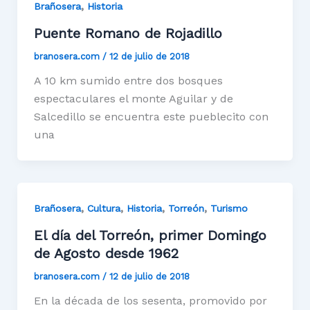
,
Brañosera
Historia
Puente Romano de Rojadillo
branosera.com
/
12 de julio de 2018
A 10 km sumido entre dos bosques
espectaculares el monte Aguilar y de
Salcedillo se encuentra este pueblecito con
una
,
,
,
,
Brañosera
Cultura
Historia
Torreón
Turismo
El día del Torreón, primer Domingo
de Agosto desde 1962
branosera.com
/
12 de julio de 2018
En la década de los sesenta, promovido por