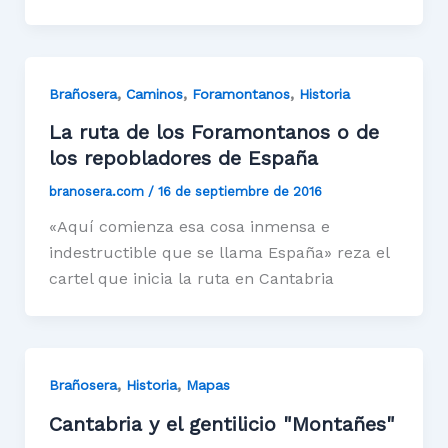
,
,
,
Brañosera
Caminos
Foramontanos
Historia
La ruta de los Foramontanos o de
los repobladores de España
branosera.com
/
16 de septiembre de 2016
«Aquí comienza esa cosa inmensa e
indestructible que se llama España» reza el
cartel que inicia la ruta en Cantabria
,
,
Brañosera
Historia
Mapas
Cantabria y el gentilicio "Montañes"