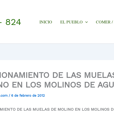
- 824
INICIO
EL PUEBLO
COMER /
IONAMIENTO DE LAS MUELA
NO EN LOS MOLINOS DE AG
a.com
/
6 de febrero de 2012
IENTO DE LAS MUELAS DE MOLINO EN LOS MOLINOS D