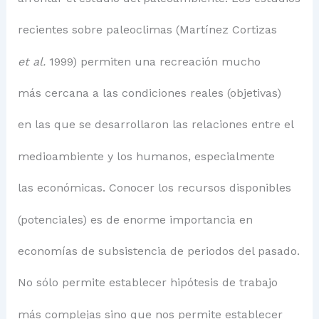
recientes sobre paleoclimas (Martínez Cortizas
et al.
1999) permiten una recreación mucho
más cercana a las condiciones reales (objetivas)
en las que se desarrollaron las relaciones entre el
medioambiente y los humanos, especialmente
las económicas. Conocer los recursos disponibles
(potenciales) es de enorme importancia en
economías de subsistencia de periodos del pasado.
No sólo permite establecer hipótesis de trabajo
más complejas sino que nos permite establecer