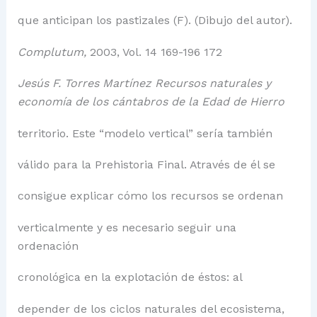
que anticipan los pastizales (F). (Dibujo del autor).
Complutum,
2003, Vol. 14 169-196 172
Jesús F. Torres Martínez Recursos naturales y
economía de los cántabros de la Edad de Hierro
territorio. Este “modelo vertical” sería también
válido para la Prehistoria Final. Através de él se
consigue explicar cómo los recursos se ordenan
verticalmente y es necesario seguir una
ordenación
cronológica en la explotación de éstos: al
depender de los ciclos naturales del ecosistema,