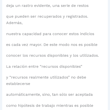
deja un rastro evidente, una serie de restos
que pueden ser recuperados y registrados.
Además,
nuestra capacidad para conocer estos indicios
es cada vez mayor. De este modo nos es posible
conocer los recursos disponibles y los utilizados.
La relación entre “recursos disponibles”
y “recursos realmente utilizados” no debe
establecerse
automáticamente, sino, tan sólo ser aceptada
como hipótesis de trabajo mientras es posible