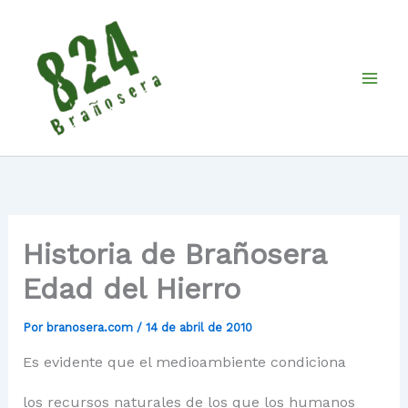
Ir
al
contenido
Historia de Brañosera
Edad del Hierro
Por
branosera.com
/
14 de abril de 2010
Es evidente que el medioambiente condiciona
los recursos naturales de los que los humanos