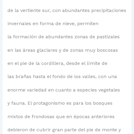
de la vertiente sur, con abundantes precipitaciones
invernales en forma de nieve, permiten
la formación de abundantes zonas de pastizales
en las áreas glaciares y de zonas muy boscosas
en el pie de la cordillera, desde el límite de
las brañas hasta el fondo de los valles, con una
enorme variedad en cuanto a especies vegetales
y fauna. El protagonismo es para los bosques
mixtos de frondosas que en épocas anteriores
debieron de cubrir gran parte del pie de monte y