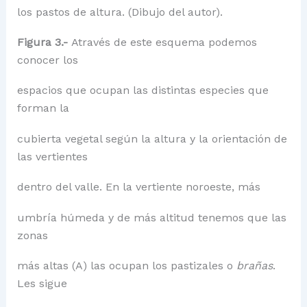
los pastos de altura. (Dibujo del autor).
Figura 3.-
Através de este esquema podemos
conocer los
espacios que ocupan las distintas especies que
forman la
cubierta vegetal según la altura y la orientación de
las vertientes
dentro del valle. En la vertiente noroeste, más
umbría húmeda y de más altitud tenemos que las
zonas
más altas (A) las ocupan los pastizales o
brañas
.
Les sigue