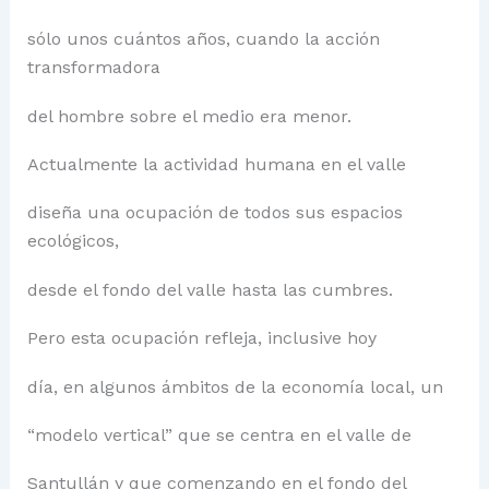
sólo unos cuántos años, cuando la acción
transformadora
del hombre sobre el medio era menor.
Actualmente la actividad humana en el valle
diseña una ocupación de todos sus espacios
ecológicos,
desde el fondo del valle hasta las cumbres.
Pero esta ocupación refleja, inclusive hoy
día, en algunos ámbitos de la economía local, un
“modelo vertical” que se centra en el valle de
Santullán y que comenzando en el fondo del