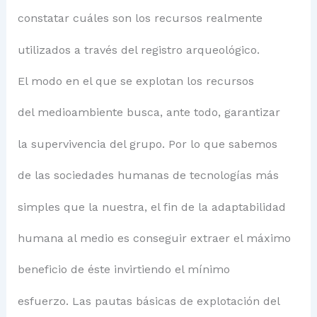
constatar cuáles son los recursos realmente
utilizados a través del registro arqueológico.
El modo en el que se explotan los recursos
del medioambiente busca, ante todo, garantizar
la supervivencia del grupo. Por lo que sabemos
de las sociedades humanas de tecnologías más
simples que la nuestra, el fin de la adaptabilidad
humana al medio es conseguir extraer el máximo
beneficio de éste invirtiendo el mínimo
esfuerzo. Las pautas básicas de explotación del