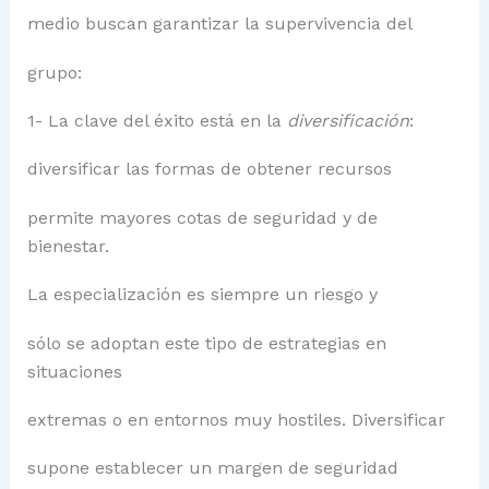
medio buscan garantizar la supervivencia del
grupo:
1- La clave del éxito está en la
diversificación
:
diversificar las formas de obtener recursos
permite mayores cotas de seguridad y de
bienestar.
La especialización es siempre un riesgo y
sólo se adoptan este tipo de estrategias en
situaciones
extremas o en entornos muy hostiles. Diversificar
supone establecer un margen de seguridad