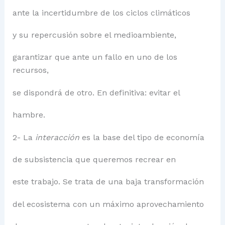
ante la incertidumbre de los ciclos climáticos
y su repercusión sobre el medioambiente,
garantizar que ante un fallo en uno de los
recursos,
se dispondrá de otro. En definitiva: evitar el
hambre.
2- La
interacción
es la base del tipo de economía
de subsistencia que queremos recrear en
este trabajo. Se trata de una baja transformación
del ecosistema con un máximo aprovechamiento