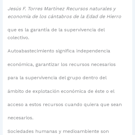
Jesús F. Torres Martínez Recursos naturales y
economía de los cántabros de la Edad de Hierro
que es la garantía de la supervivencia del
colectivo.
Autoabastecimiento significa independencia
económica, garantizar los recursos necesarios
para la supervivencia del grupo dentro del
ámbito de explotación económica de éste o el
acceso a estos recursos cuando quiera que sean
necesarios.
Sociedades humanas y medioambiente son