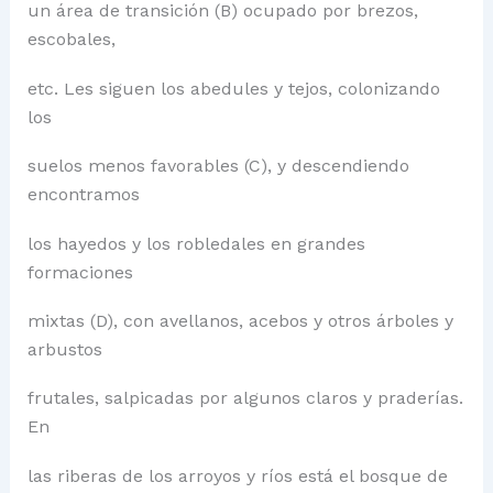
un área de transición (B) ocupado por brezos,
escobales,
etc. Les siguen los abedules y tejos, colonizando
los
suelos menos favorables (C), y descendiendo
encontramos
los hayedos y los robledales en grandes
formaciones
mixtas (D), con avellanos, acebos y otros árboles y
arbustos
frutales, salpicadas por algunos claros y praderías.
En
las riberas de los arroyos y ríos está el bosque de