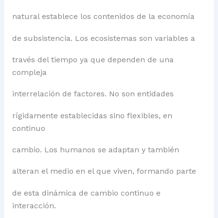
natural establece los contenidos de la economía
de subsistencia. Los ecosistemas son variables a
través del tiempo ya que dependen de una
compleja
interrelación de factores. No son entidades
rígidamente establecidas sino flexibles, en
continuo
cambio. Los humanos se adaptan y también
alteran el medio en el que viven, formando parte
de esta dinámica de cambio continuo e
interacción.