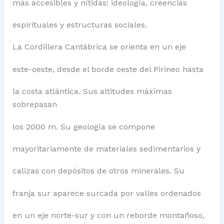
más accesibles y nítidas: ideología, creencias
espirituales y estructuras sociales.
La Cordillera Cantábrica se orienta en un eje
este-oeste, desde el borde oeste del Pirineo hasta
la costa atlántica. Sus altitudes máximas
sobrepasan
los 2000 m. Su geología se compone
mayoritariamente de materiales sedimentarios y
calizas con depósitos de otros minerales. Su
franja sur aparece surcada por valles ordenados
en un eje norte-sur y con un reborde montañoso,