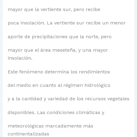
mayor que la vertiente sur, pero recibe
poca insolación. La vertiente sur recibe un menor
aporte de precipitaciones que la norte, pero
mayor que el área meseteña, y una mayor
insolación.
Este fenómeno determina los rendimientos
del medio en cuanto al régimen hidrológico
y a la cantidad y variedad de los recursos vegetales
disponibles. Las condiciones climáticas y
meteorológicas marcadamente más
continentalizadas