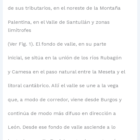
de sus tributarios, en el noreste de la Montaña
Palentina, en el Valle de Santullán y zonas
limítrofes
(Ver Fig. 1). El fondo de valle, en su parte
inicial, se sitúa en la unión de los ríos Rubagón
y Camesa en el paso natural entre la Meseta y el
litoral cantábrico. Allí el valle se une a la vega
que, a modo de corredor, viene desde Burgos y
continúa de modo más difuso en dirección a
León. Desde ese fondo de valle asciende a lo