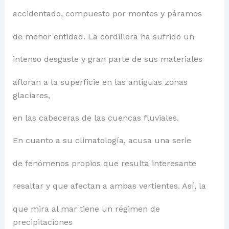
accidentado, compuesto por montes y páramos
de menor entidad. La cordillera ha sufrido un
intenso desgaste y gran parte de sus materiales
afloran a la superficie en las antiguas zonas
glaciares,
en las cabeceras de las cuencas fluviales.
En cuanto a su climatología, acusa una serie
de fenómenos propios que resulta interesante
resaltar y que afectan a ambas vertientes. Así, la
que mira al mar tiene un régimen de
precipitaciones