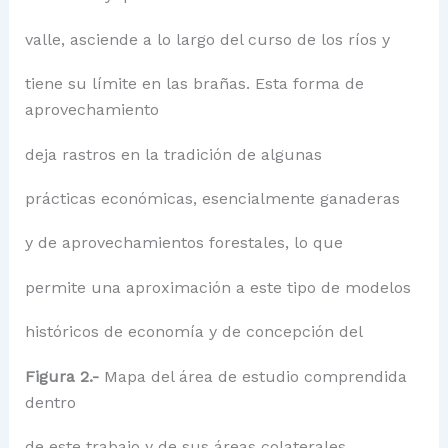
valle, asciende a lo largo del curso de los ríos y
tiene su límite en las brañas. Esta forma de
aprovechamiento
deja rastros en la tradición de algunas
prácticas económicas, esencialmente ganaderas
y de aprovechamientos forestales, lo que
permite una aproximación a este tipo de modelos
históricos de economía y de concepción del
Figura 2.-
Mapa del área de estudio comprendida
dentro
de este trabajo y de sus áreas colaterales.