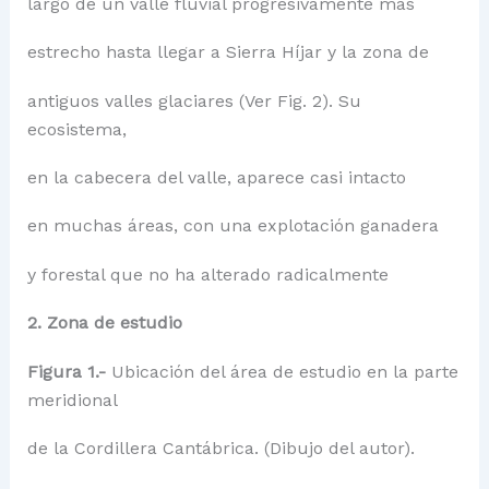
largo de un valle fluvial progresivamente más
estrecho hasta llegar a Sierra Híjar y la zona de
antiguos valles glaciares (Ver Fig. 2). Su
ecosistema,
en la cabecera del valle, aparece casi intacto
en muchas áreas, con una explotación ganadera
y forestal que no ha alterado radicalmente
2. Zona de estudio
Figura 1.-
Ubicación del área de estudio en la parte
meridional
de la Cordillera Cantábrica. (Dibujo del autor).