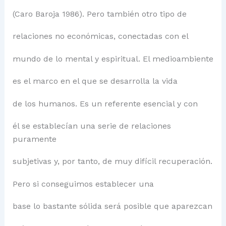
(Caro Baroja 1986). Pero también otro tipo de
relaciones no económicas, conectadas con el
mundo de lo mental y espiritual. El medioambiente
es el marco en el que se desarrolla la vida
de los humanos. Es un referente esencial y con
él se establecían una serie de relaciones
puramente
subjetivas y, por tanto, de muy difícil recuperación.
Pero si conseguimos establecer una
base lo bastante sólida será posible que aparezcan