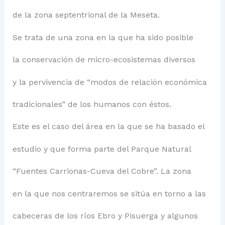
de la zona septentrional de la Meseta.
Se trata de una zona en la que ha sido posible
la conservación de micro-ecosistemas diversos
y la pervivencia de “modos de relación económica
tradicionales” de los humanos con éstos.
Este es el caso del área en la que se ha basado el
estudio y que forma parte del Parque Natural
“Fuentes Carrionas-Cueva del Cobre”. La zona
en la que nos centraremos se sitúa en torno a las
cabeceras de los ríos Ebro y Pisuerga y algunos