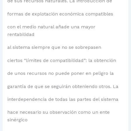
de sus recursos naturales. La introducción de
formas de explotación económica compatibles
con el medio natural añade una mayor
rentabilidad
al sistema siempre que no se sobrepasen
ciertos “límites de compatibilidad”: la obtención
de unos recursos no puede poner en peligro la
garantía de que se seguirán obteniendo otros. La
interdependencia de todas las partes del sistema
hace necesario su observación como un ente
sinérgico