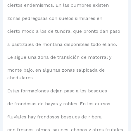
ciertos endemismos. En las cumbres existen
zonas pedregosas con suelos similares en
cierto modo a los de tundra, que pronto dan paso
a pastizales de montaña disponibles todo el año.
Le sigue una zona de transición de matorral y
monte bajo, en algunas zonas salpicada de
abedulares.
Estas formaciones dejan paso a los bosques
de frondosas de hayas y robles. En los cursos
fluviales hay frondosos bosques de ribera
con fresnos, olmos, sauces, chopos y otros frutales