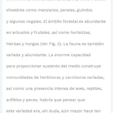
silvestres como manzanos, perales, guindos
y algunos nogales. El ámbito forestal es abundante
en arbustos y frutales, así como hortalizas,
hierbas y hongos (Ver Fig. 3). La fauna es también
variada y abundante. La enorme capacidad
para proporcionar sustento del medio construye
comunidades de herbívoros y carnívoros variadas,
así como una presencia intensa de aves, reptiles,
anfibios y peces. Habría que pensar que
esta variedad era, sin duda, aún mayor hace tan