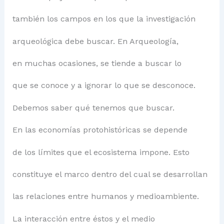
también los campos en los que la investigación
arqueológica debe buscar. En Arqueología,
en muchas ocasiones, se tiende a buscar lo
que se conoce y a ignorar lo que se desconoce.
Debemos saber qué tenemos que buscar.
En las economías protohistóricas se depende
de los límites que el ecosistema impone. Esto
constituye el marco dentro del cual se desarrollan
las relaciones entre humanos y medioambiente.
La interacción entre éstos y el medio