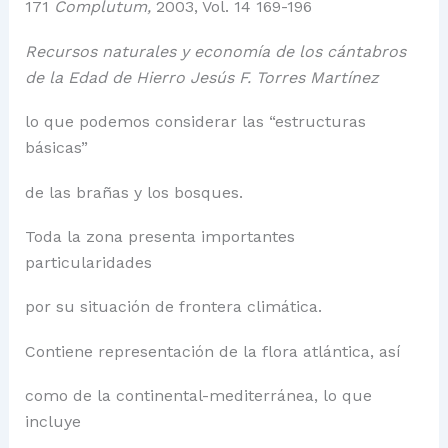
171
Complutum,
2003, Vol. 14 169-196
Recursos naturales y economía de los cántabros
de la Edad de Hierro Jesús F. Torres Martínez
lo que podemos considerar las “estructuras
básicas”
de las brañas y los bosques.
Toda la zona presenta importantes
particularidades
por su situación de frontera climática.
Contiene representación de la flora atlántica, así
como de la continental-mediterránea, lo que
incluye