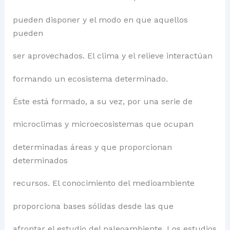
pueden disponer y el modo en que aquellos
pueden
ser aprovechados. El clima y el relieve interactúan
formando un ecosistema determinado.
Éste está formado, a su vez, por una serie de
microclimas y microecosistemas que ocupan
determinadas áreas y que proporcionan
determinados
recursos. El conocimiento del medioambiente
proporciona bases sólidas desde las que
afrontar el estudio del paleoambiente. Los estudios