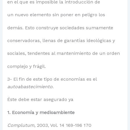
en el que es imposible la introducción de
un nuevo elemento sin poner en peligro los
demás. Esto construye sociedades sumamente
conservadoras, llenas de garantías ideológicas y
sociales, tendentes al mantenimiento de un orden
complejo y frágil.
3- El fin de este tipo de economías es el
autoabastecimiento
.
Éste debe estar asegurado ya
1. Economía y medioambiente
Complutum,
2003, Vol. 14 169-196 170