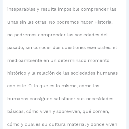
inseparables y resulta imposible comprender las
unas sin las otras. No podremos hacer Historia,
no podremos comprender las sociedades del
pasado, sin conocer dos cuestiones esenciales: el
medioambiente en un determinado momento
histórico y la relación de las sociedades humanas
con éste. O, lo que es lo mismo, cómo los
humanos consiguen satisfacer sus necesidades
básicas, cómo viven y sobreviven, qué comen,
cómo y cuál es su cultura material y dónde viven