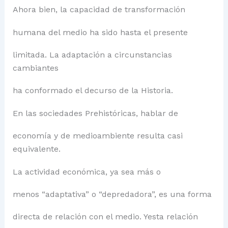
Ahora bien, la capacidad de transformación
humana del medio ha sido hasta el presente
limitada. La adaptación a circunstancias
cambiantes
ha conformado el decurso de la Historia.
En las sociedades Prehistóricas, hablar de
economía y de medioambiente resulta casi
equivalente.
La actividad económica, ya sea más o
menos “adaptativa” o “depredadora”, es una forma
directa de relación con el medio. Yesta relación