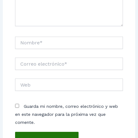
Nombre*
Correo
electrónico*
Web
Guarda mi nombre, correo electrónico y web
en este navegador para la próxima vez que
comente.