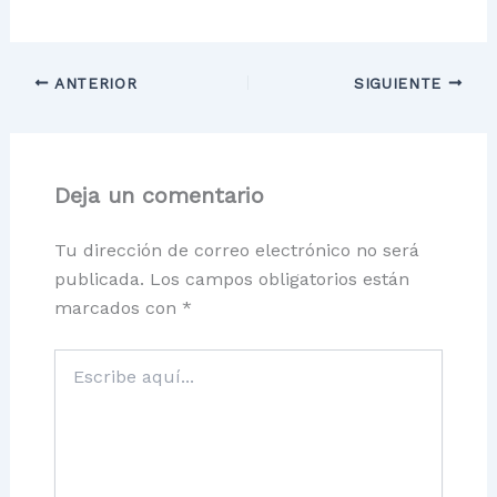
ANTERIOR
SIGUIENTE
Deja un comentario
Tu dirección de correo electrónico no será
publicada.
Los campos obligatorios están
marcados con
*
Escribe
aquí...