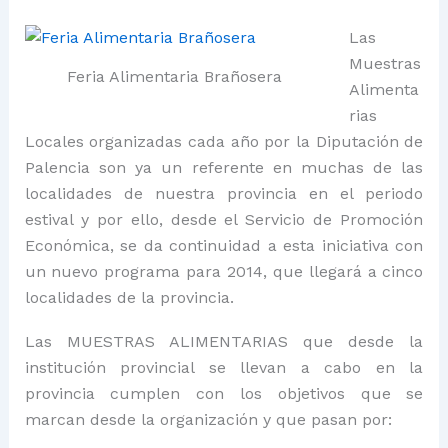
Las
Muestras
Feria Alimentaria Brañosera
Alimenta
rias
Locales organizadas cada año por la Diputación de
Palencia son ya un referente en muchas de las
localidades de nuestra provincia en el periodo
estival y por ello, desde el Servicio de Promoción
Económica, se da continuidad a esta iniciativa con
un nuevo programa para 2014, que llegará a cinco
localidades de la provincia.
Las MUESTRAS ALIMENTARIAS que desde la
institución provincial se llevan a cabo en la
provincia cumplen con los objetivos que se
marcan desde la organización y que pasan por: