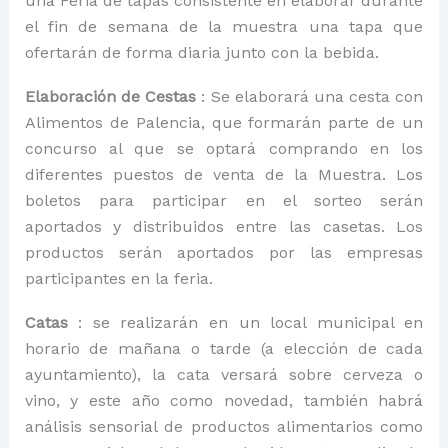
una Feria de tapas consistente en elaborar durante
el fin de semana de la muestra una tapa que
ofertarán de forma diaria junto con la bebida.
Elaboración de Cestas
: Se elaborará una cesta con
Alimentos de Palencia, que formarán parte de un
concurso al que se optará comprando en los
diferentes puestos de venta de la Muestra. Los
boletos para participar en el sorteo serán
aportados y distribuidos entre las casetas. Los
productos serán aportados por las empresas
participantes en la feria.
Catas
: se realizarán en un local municipal en
horario de mañana o tarde (a elección de cada
ayuntamiento), la cata versará sobre cerveza o
vino, y este año como novedad, también habrá
análisis sensorial de productos alimentarios como