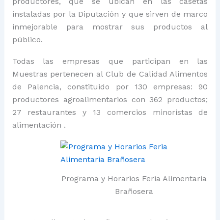
productores, que se ubican en las casetas
instaladas por la Diputación y que sirven de marco
inmejorable para mostrar sus productos al
público.
Todas las empresas que participan en las
Muestras pertenecen al Club de Calidad Alimentos
de Palencia, constituido por 130 empresas: 90
productores agroalimentarios con 362 productos;
27 restaurantes y 13 comercios minoristas de
alimentación .
Programa y Horarios Feria Alimentaria
Brañosera