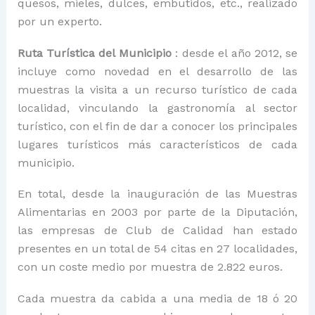
quesos, mieles, dulces, embutidos, etc., realizado
por un experto.
Ruta Turística del Municipio
: desde el año 2012, se
incluye como novedad en el desarrollo de las
muestras la visita a un recurso turístico de cada
localidad, vinculando la gastronomía al sector
turístico, con el fin de dar a conocer los principales
lugares turísticos más característicos de cada
municipio.
En total, desde la inauguración de las Muestras
Alimentarias en 2003 por parte de la Diputación,
las empresas de Club de Calidad han estado
presentes en un total de 54 citas en 27 localidades,
con un coste medio por muestra de 2.822 euros.
Cada muestra da cabida a una media de 18 ó 20