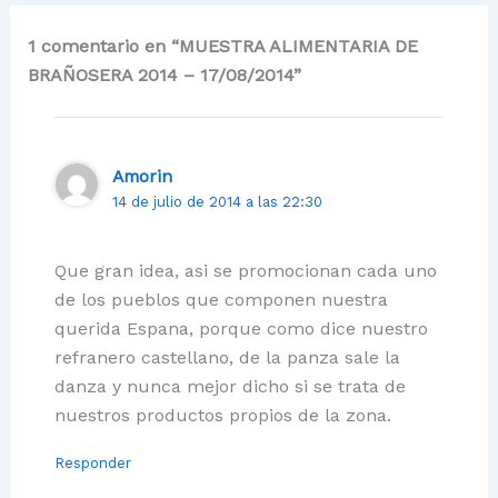
1 comentario en “MUESTRA ALIMENTARIA DE
BRAÑOSERA 2014 – 17/08/2014”
Amorin
14 de julio de 2014 a las 22:30
Que gran idea, asi se promocionan cada uno
de los pueblos que componen nuestra
querida Espana, porque como dice nuestro
refranero castellano, de la panza sale la
danza y nunca mejor dicho si se trata de
nuestros productos propios de la zona.
Responder