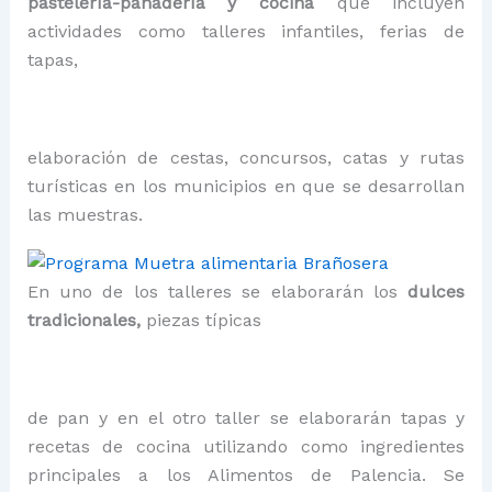
pastelería-panadería y cocina
que incluyen
actividades como talleres infantiles, ferias de
tapas,
elaboración de cestas, concursos, catas y rutas
turísticas en los municipios en que se desarrollan
las muestras.
En uno de los talleres se elaborarán los
dulces
tradicionales,
piezas típicas
de pan y en el otro taller se elaborarán tapas y
recetas de cocina utilizando como ingredientes
principales a los Alimentos de Palencia. Se