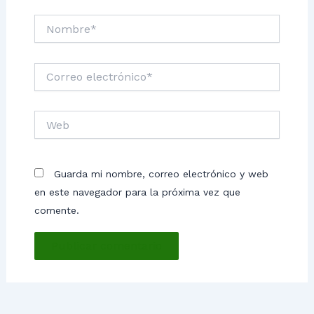
Nombre*
Correo
electrónico*
Web
Guarda mi nombre, correo electrónico y web
en este navegador para la próxima vez que
comente.