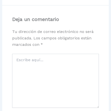
Deja un comentario
Tu dirección de correo electrónico no será
publicada.
Los campos obligatorios están
marcados con
*
Escribe
aquí...