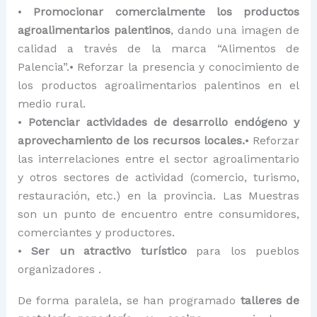
•
Promocionar comercialmente los productos
agroalimentarios palentinos
, dando una imagen de
calidad a través de la marca “Alimentos de
Palencia”.• Reforzar la presencia y conocimiento de
los productos agroalimentarios palentinos en el
medio rural.
•
Potenciar actividades de desarrollo endógeno y
aprovechamiento de los recursos locales.
• Reforzar
las interrelaciones entre el sector agroalimentario
y otros sectores de actividad (comercio, turismo,
restauración, etc.) en la provincia. Las Muestras
son un punto de encuentro entre consumidores,
comerciantes y productores.
•
Ser un atractivo turístico
para los pueblos
organizadores .
De forma paralela, se han programado
talleres de