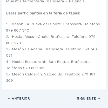
Muestra Alimentaria Brañosera – Palencia
Bares participantes en la feria de tapas:
1.- Mesón La Cueva del Cobre. Brañosera. Teléfono
979 607 340
2.- Hostal Mesón Cholo. Brañosera. Teléfono 979
607 273.
3.- Mesón La Aceña. Brañosera. Teléfono 658 740
031
4.- Hostal Restaurante San Roque. Brañosera.
Teléfono 979 607 181
5.- Mesón Calderón. Salcedillo. Teléfono 979 181
309
ANTERIOR
SIGUIENTE