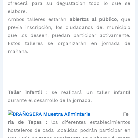
ofrecerá para su degustación todo lo que se
elabore.
Ambos talleres estarán
abiertos al público
, que
previa inscripción, los ciudadanos del municipio
que los deseen, puedan participar activamente.
Estos talleres se organizarán en jornada de
mañana.
Taller infantil
: se realizará un taller infantil
durante el desarrollo de la jornada.
Fe
ria de Tapas
: los diferentes establecimientos
hosteleros de cada localidad podrán participar en