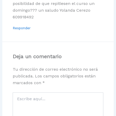
posibilidad de que repitiesen el curso un
domingo??? un saludo Yolanda Cerezo
609918492
Responder
Deja un comentario
Tu dirección de correo electrónico no será
publicada.
Los campos obligatorios están
marcados con
*
Escribe
aquí...