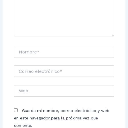
Nombre*
Correo
electrónico*
Web
Guarda mi nombre, correo electrónico y web
en este navegador para la próxima vez que
comente.