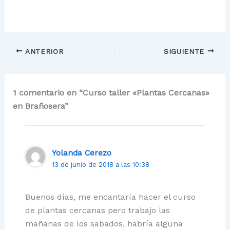
ANTERIOR
SIGUIENTE
1 comentario en “Curso taller «Plantas Cercanas»
en Brañosera”
Yolanda Cerezo
13 de junio de 2018 a las 10:38
Buenos días, me encantaría hacer el curso
de plantas cercanas pero trabajo las
mañanas de los sabados, habría alguna