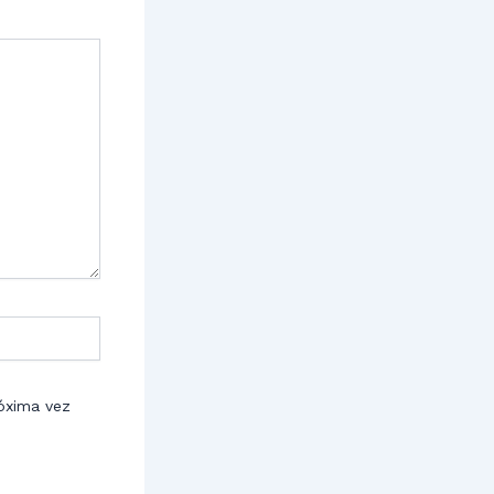
óxima vez