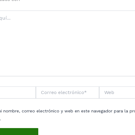
Correo
Web
electrónico*
i nombre, correo electrónico y web en este navegador para la pr
.