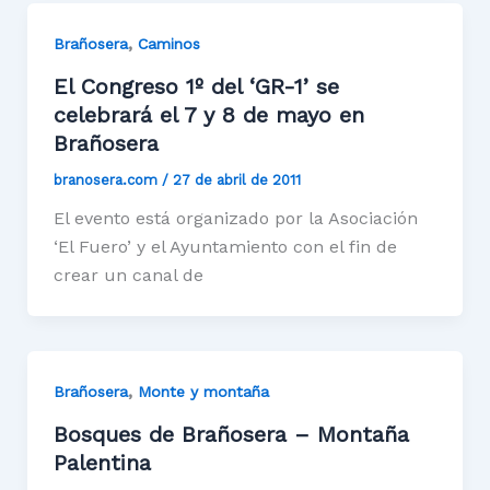
,
Brañosera
Caminos
El Congreso 1º del ‘GR-1’ se
celebrará el 7 y 8 de mayo en
Brañosera
branosera.com
/
27 de abril de 2011
El evento está organizado por la Asociación
‘El Fuero’ y el Ayuntamiento con el fin de
crear un canal de
,
Brañosera
Monte y montaña
Bosques de Brañosera – Montaña
Palentina