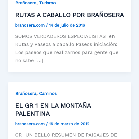
,
Brañosera
Turismo
RUTAS A CABALLO POR BRAÑOSERA
branosera.com
/
14 de julio de 2016
SOMOS VERDADEROS ESPECIALISTAS en
Rutas y Paseos a caballo Paseos iniciación:
Los paseos que realizamos para gente que
no sabe […]
,
Brañosera
Caminos
EL GR 1 EN LA MONTAÑA
PALENTINA
branosera.com
/
16 de marzo de 2012
GR1 UN BELLO RESUMEN DE PAISAJES DE