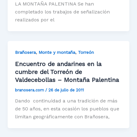
LA MONTAÑA PALENTINA Se han
completado los trabajos de señalización
realizados por el
,
,
Brañosera
Monte y montaña
Torreón
Encuentro de andarines en la
cumbre del Torreón de
Valdecebollas – Montaña Palentina
branosera.com
/
26 de julio de 2011
Dando continuidad a una tradición de más
de 50 años, en esta ocasión los pueblos que
limitan geográficamente con Brañosera,