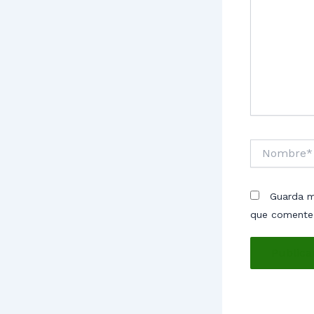
Nombre*
Guarda m
que comente