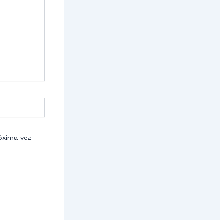
óxima vez