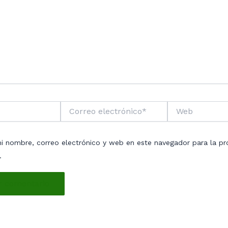
Correo
Web
electrónico*
i nombre, correo electrónico y web en este navegador para la pr
.