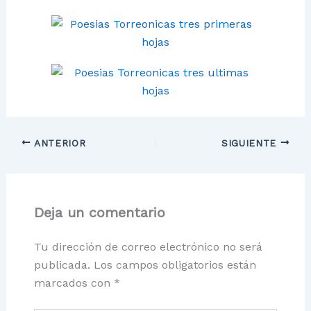
ANTERIOR
SIGUIENTE
Deja un comentario
Tu dirección de correo electrónico no será
publicada.
Los campos obligatorios están
marcados con
*