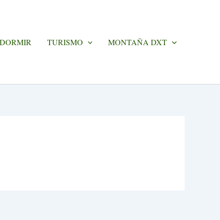
 DORMIR
TURISMO
MONTAÑA DXT