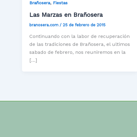
,
Brañosera
Fiestas
Las Marzas en Brañosera
branosera.com
/
25 de febrero de 2015
Continuando con la labor de recuperación
de las tradiciones de Brañosera, el ultimos
sabado de febrero, nos reuniremos en la
[…]