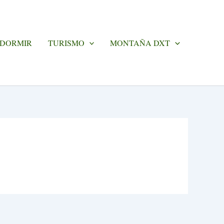
 DORMIR
TURISMO
MONTAÑA DXT