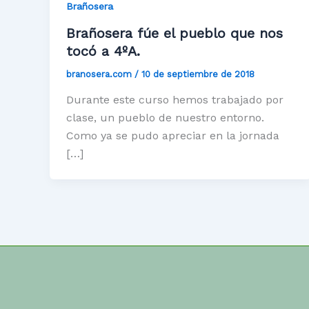
Brañosera
Brañosera fúe el pueblo que nos
tocó a 4ºA.
branosera.com
/
10 de septiembre de 2018
Durante este curso hemos trabajado por
clase, un pueblo de nuestro entorno.
Como ya se pudo apreciar en la jornada
[…]